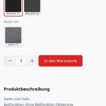
Monolith 97
Monolith 92
WEBSTOFF
Aston 17
1
In den Warenkorb
Produktbeschreibung
Daten zum Sofa:
Bettfunktion: Ohne Bettfunktion Polsterung: