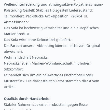
Wellenunterfederung und atmungsaktive Polyätherschaum-
Polsterung Gestell: Stabiles Holzgestell Lieferzustand:
Teilmontiert, Packstücke Artikelposition: P20704_UL
Abmessungen:
Das Sofa ist hochwertig verarbeitet und ein europäisches
Markenprodukt.
Das Sofa wird ohne Dekoartikel geliefert.
Die Farben unserer Abbildung können leicht vom Original
abweichen.
Wohnlandschaft Nebraska
Nebraska ist ein Marken-Wohnlandschaft mit hohem
Sitzkomfort.
Es handelt sich um ein neuwertiges Photomodell oder
Musterstück. Die dargestellten Fotos stammen direkt vom
Artikel.
Qualität durch Handarbeit:
Stabiler Rahmen aus einem robusten, gegen Risse