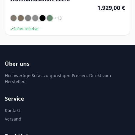
1.929,00 €
+13
✓
Sofort lieferbar
Über uns
Hochwertige Sofas zu günstigen Preisen. Direkt vom
Hersteller.
Service
Kontakt
Versand