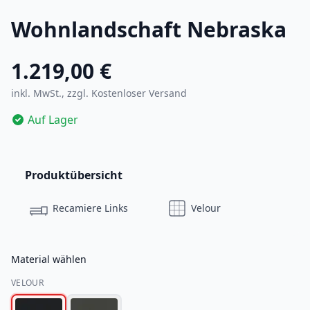
Wohnlandschaft Nebraska
1.219,00 €
inkl. MwSt., zzgl.
Kostenloser Versand
Auf Lager
Produktübersicht
Recamiere Links
Velour
Material wählen
VELOUR