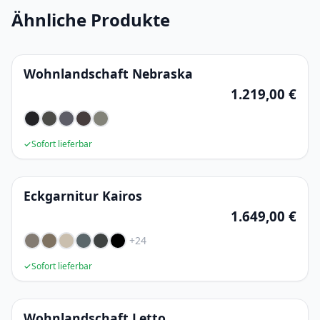
Ähnliche Produkte
Wohnlandschaft Nebraska
1.219,00 €
✓
Sofort lieferbar
Eckgarnitur Kairos
1.649,00 €
+24
✓
Sofort lieferbar
Wohnlandschaft Letto