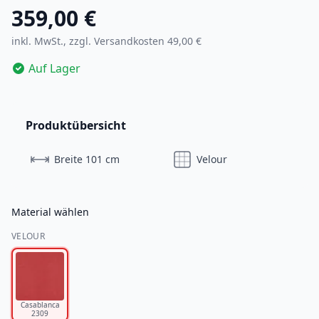
359,00 €
inkl. MwSt., zzgl.
Versandkosten 49,00 €
Auf Lager
Produktübersicht
Breite 101 cm
Velour
Material wählen
VELOUR
Casablanca
2309