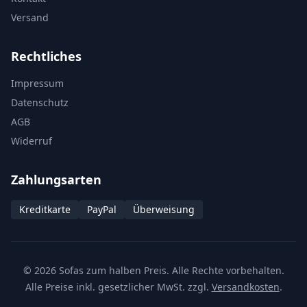
Versand
Rechtliches
Impressum
Datenschutz
AGB
Widerruf
Zahlungsarten
Kreditkarte
PayPal
Überweisung
© 2026 Sofas zum halben Preis. Alle Rechte vorbehalten.
Alle Preise inkl. gesetzlicher MwSt. zzgl.
Versandkosten
.