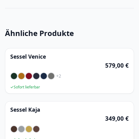
Ähnliche Produkte
Sessel Venice
579,00 €
+2
✓
Sofort lieferbar
Sessel Kaja
349,00 €