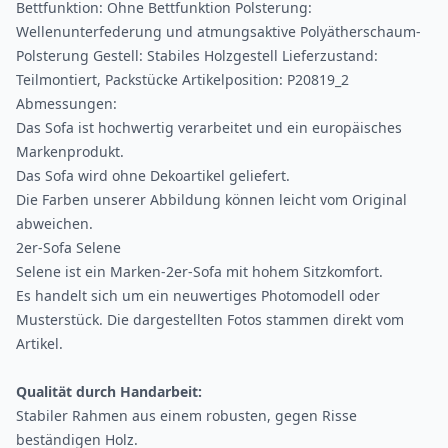
Bettfunktion: Ohne Bettfunktion Polsterung:
Wellenunterfederung und atmungsaktive Polyätherschaum-
Polsterung Gestell: Stabiles Holzgestell Lieferzustand:
Teilmontiert, Packstücke Artikelposition: P20819_2
Abmessungen:
Das Sofa ist hochwertig verarbeitet und ein europäisches
Markenprodukt.
Das Sofa wird ohne Dekoartikel geliefert.
Die Farben unserer Abbildung können leicht vom Original
abweichen.
2er-Sofa Selene
Selene ist ein Marken-2er-Sofa mit hohem Sitzkomfort.
Es handelt sich um ein neuwertiges Photomodell oder
Musterstück. Die dargestellten Fotos stammen direkt vom
Artikel.
Qualität durch Handarbeit:
Stabiler Rahmen aus einem robusten, gegen Risse
beständigen Holz.