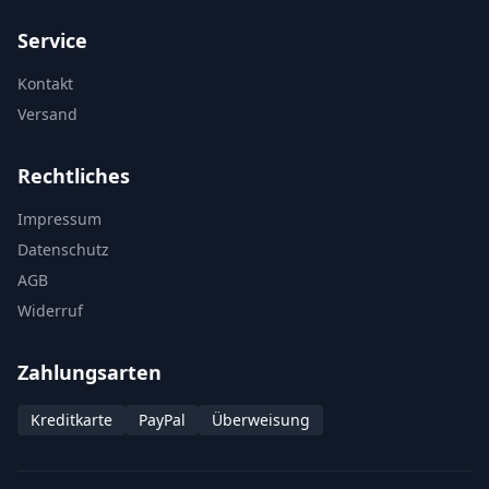
Service
Kontakt
Versand
Rechtliches
Impressum
Datenschutz
AGB
Widerruf
Zahlungsarten
Kreditkarte
PayPal
Überweisung